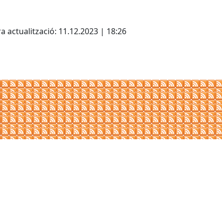
cebook
X
a actualització: 11.12.2023 | 18:26