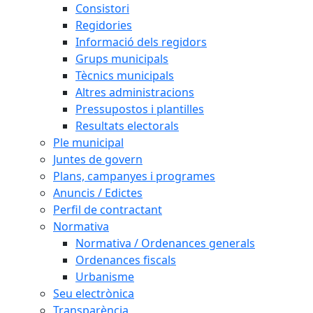
Consistori
Regidories
Informació dels regidors
Grups municipals
Tècnics municipals
Altres administracions
Pressupostos i plantilles
Resultats electorals
Ple municipal
Juntes de govern
Plans, campanyes i programes
Anuncis / Edictes
Perfil de contractant
Normativa
Normativa / Ordenances generals
Ordenances fiscals
Urbanisme
Seu electrònica
Transparència