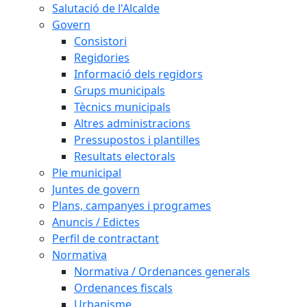
Salutació de l'Alcalde
Govern
Consistori
Regidories
Informació dels regidors
Grups municipals
Tècnics municipals
Altres administracions
Pressupostos i plantilles
Resultats electorals
Ple municipal
Juntes de govern
Plans, campanyes i programes
Anuncis / Edictes
Perfil de contractant
Normativa
Normativa / Ordenances generals
Ordenances fiscals
Urbanisme