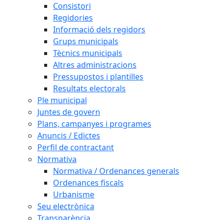
Consistori
Regidories
Informació dels regidors
Grups municipals
Tècnics municipals
Altres administracions
Pressupostos i plantilles
Resultats electorals
Ple municipal
Juntes de govern
Plans, campanyes i programes
Anuncis / Edictes
Perfil de contractant
Normativa
Normativa / Ordenances generals
Ordenances fiscals
Urbanisme
Seu electrònica
Transparència