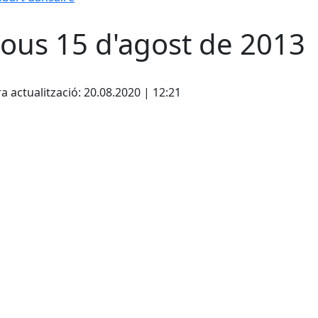
jous 15 d'agost de 2013
cebook
X
a actualització: 20.08.2020 | 12:21