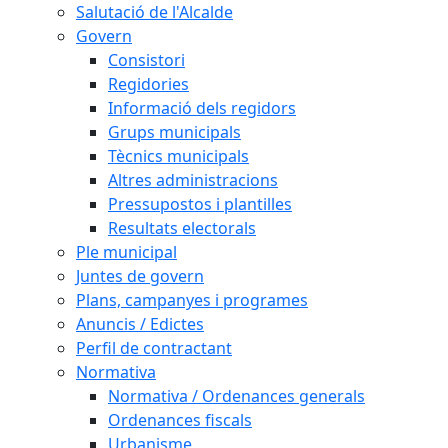
Salutació de l'Alcalde
Govern
Consistori
Regidories
Informació dels regidors
Grups municipals
Tècnics municipals
Altres administracions
Pressupostos i plantilles
Resultats electorals
Ple municipal
Juntes de govern
Plans, campanyes i programes
Anuncis / Edictes
Perfil de contractant
Normativa
Normativa / Ordenances generals
Ordenances fiscals
Urbanisme