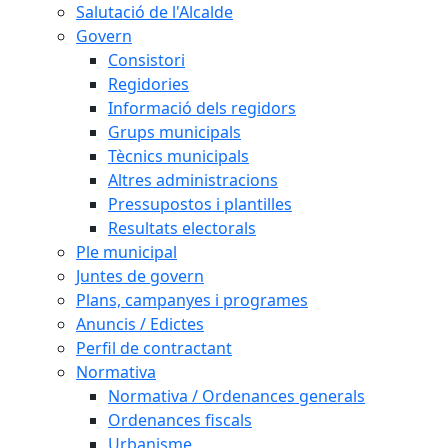
Salutació de l'Alcalde
Govern
Consistori
Regidories
Informació dels regidors
Grups municipals
Tècnics municipals
Altres administracions
Pressupostos i plantilles
Resultats electorals
Ple municipal
Juntes de govern
Plans, campanyes i programes
Anuncis / Edictes
Perfil de contractant
Normativa
Normativa / Ordenances generals
Ordenances fiscals
Urbanisme