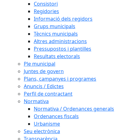
Consistori
Regidories
Informació dels regidors
Grups municipals
Tècnics municipals
Altres administracions
Pressupostos i plantilles
Resultats electorals
Ple municipal
Juntes de govern
Plans, campanyes i programes
Anuncis / Edictes
Perfil de contractant
Normativa
Normativa / Ordenances generals
Ordenances fiscals
Urbanisme
Seu electrònica
Transparència