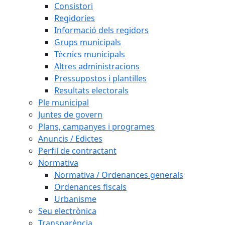
Consistori
Regidories
Informació dels regidors
Grups municipals
Tècnics municipals
Altres administracions
Pressupostos i plantilles
Resultats electorals
Ple municipal
Juntes de govern
Plans, campanyes i programes
Anuncis / Edictes
Perfil de contractant
Normativa
Normativa / Ordenances generals
Ordenances fiscals
Urbanisme
Seu electrònica
Transparència