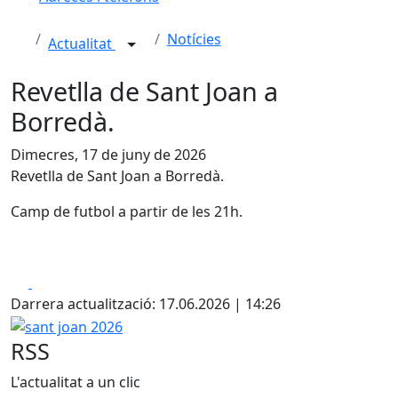
Notícies
Actualitat
Revetlla de Sant Joan a
Borredà.
Dimecres, 17 de juny de 2026
Revetlla de Sant Joan a Borredà.
Camp de futbol a partir de les 21h.
Facebook
X
Darrera actualització: 17.06.2026 | 14:26
sant joan 2026
RSS
L'actualitat a un clic