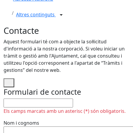
Altres continguts
Contacte
Aquest formulari té com a objecte la sol·licitud
d'informació a la nostra corporació. Si voleu iniciar un
tràmit o gestió amb l'Ajuntament, cal que consulteu i
utilitzeu l'opció corresponent a l'apartat de “Tràmits i
gestions” del nostre web.
Formulari de contacte
No omplir
Els camps marcats amb un asterisc (*) són obligatoris.
Nom i cognoms