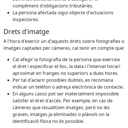
compliment d'obligacions tributàries.
La persona afectada sigui objecte d'actuacions
inspectores.
Drets d'imatge
A l'hora d'exercir un d'aquests drets sobre fotografies o
imatges captades per càmeres, cal tenir en compte que:
Cal afegir la fotografia de la persona que exerceix
el dret i especificar el lloc, la data i l'interval horari
aproximat en franges no superiors a dues hores.
Per tal d'aclarir possibles dubtes, es recomana
indicar un telèfon o adreça electrònica de contacte.
En alguns casos pot ser materialment impossible
satisfer el dret d'accés. Per exemple, en cas de
càmeres que visualitzen imatges, però no les
graven, imatges ja eliminades o plànols on la
identificació física no és possible.