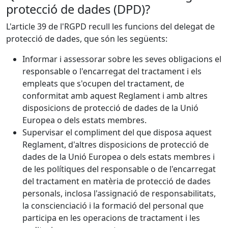
protecció de dades (DPD)?
L'article 39 de l'RGPD recull les funcions del delegat de
protecció de dades, que són les següents:
Informar i assessorar sobre les seves obligacions el
responsable o l'encarregat del tractament i els
empleats que s'ocupen del tractament, de
conformitat amb aquest Reglament i amb altres
disposicions de protecció de dades de la Unió
Europea o dels estats membres.
Supervisar el compliment del que disposa aquest
Reglament, d'altres disposicions de protecció de
dades de la Unió Europea o dels estats membres i
de les polítiques del responsable o de l'encarregat
del tractament en matèria de protecció de dades
personals, inclosa l'assignació de responsabilitats,
la conscienciació i la formació del personal que
participa en les operacions de tractament i les