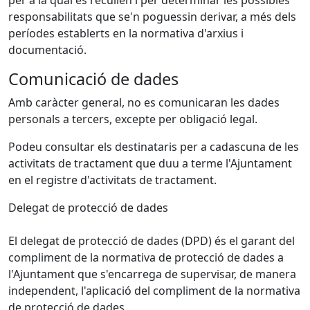
per a la qual es recullen i per determinar les possibles
responsabilitats que se'n poguessin derivar, a més dels
períodes establerts en la normativa d'arxius i
documentació.
Comunicació de dades
Amb caràcter general, no es comunicaran les dades
personals a tercers, excepte per obligació legal.
Podeu consultar els destinataris per a cadascuna de les
activitats de tractament que duu a terme l'Ajuntament
en el registre d'activitats de tractament.
Delegat de protecció de dades
El delegat de protecció de dades (DPD) és el garant del
compliment de la normativa de protecció de dades a
l'Ajuntament que s'encarrega de supervisar, de manera
independent, l'aplicació del compliment de la normativa
de protecció de dades.