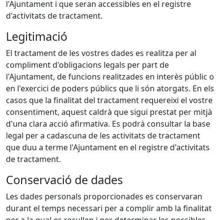
l'Ajuntament i que seran accessibles en el registre
d'activitats de tractament.
Legitimació
El tractament de les vostres dades es realitza per al
compliment d'obligacions legals per part de
l'Ajuntament, de funcions realitzades en interès públic o
en l'exercici de poders públics que li són atorgats. En els
casos que la finalitat del tractament requereixi el vostre
consentiment, aquest caldrà que sigui prestat per mitjà
d'una clara acció afirmativa. Es podrà consultar la base
legal per a cadascuna de les activitats de tractament
que duu a terme l'Ajuntament en el registre d'activitats
de tractament.
Conservació de dades
Les dades personals proporcionades es conservaran
durant el temps necessari per a complir amb la finalitat