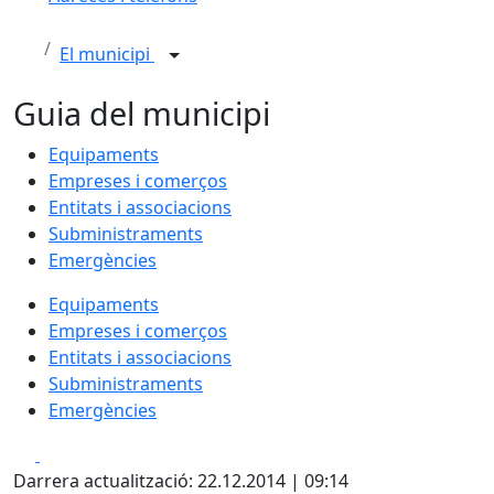
El municipi
Guia del municipi
Equipaments
Empreses i comerços
Entitats i associacions
Subministraments
Emergències
Equipaments
Empreses i comerços
Entitats i associacions
Subministraments
Emergències
Facebook
X
Darrera actualització: 22.12.2014 | 09:14