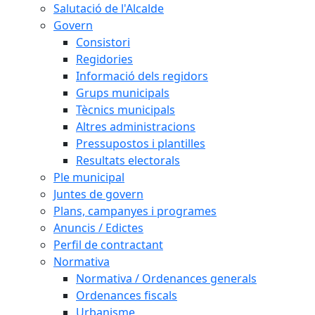
Salutació de l'Alcalde
Govern
Consistori
Regidories
Informació dels regidors
Grups municipals
Tècnics municipals
Altres administracions
Pressupostos i plantilles
Resultats electorals
Ple municipal
Juntes de govern
Plans, campanyes i programes
Anuncis / Edictes
Perfil de contractant
Normativa
Normativa / Ordenances generals
Ordenances fiscals
Urbanisme