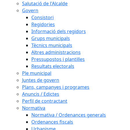
Salutació de l'Alcalde
Govern
Consistori
Regidories
Informació dels regidors
Grups municipals
Tècnics municipals
Altres administracions
Pressupostos i plantilles
Resultats electorals
Ple municipal
Juntes de govern
Plans, campanyes i programes
Anuncis / Edictes
Perfil de contractant
Normativa
Normativa / Ordenances generals
Ordenances fiscals
Urbanisme