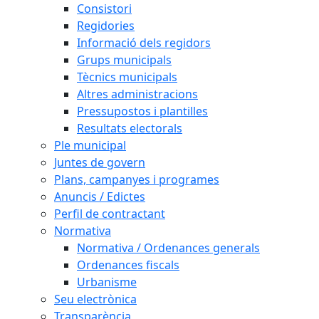
Consistori
Regidories
Informació dels regidors
Grups municipals
Tècnics municipals
Altres administracions
Pressupostos i plantilles
Resultats electorals
Ple municipal
Juntes de govern
Plans, campanyes i programes
Anuncis / Edictes
Perfil de contractant
Normativa
Normativa / Ordenances generals
Ordenances fiscals
Urbanisme
Seu electrònica
Transparència