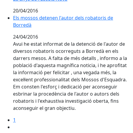
20/04/2016
Els mossos detenen l'autor dels robatoris de
Borredà
24/04/2016
Avui he estat informat de la detenció de l'autor de
diversos robatoris ocorreguts a Borredà en els
darrers mesos. A falta de més detalls , informo a la
població d'aquesta magnífica noticia, i he aprofitat
la informació per felicitar , una vegada més, la
excel·lent professionalitat dels Mossos d'Esquadra.
Em consten l'esforç i dedicació per aconseguir
esbrinar la procedència de l'autor o autors dels
robatoris i l'exhaustiva investigació oberta, fins
aconseguir el gran objectiu.
1